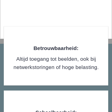
Betrouwbaarheid:
Altijd toegang tot beelden, ook bij
netwerkstoringen of hoge belasting.