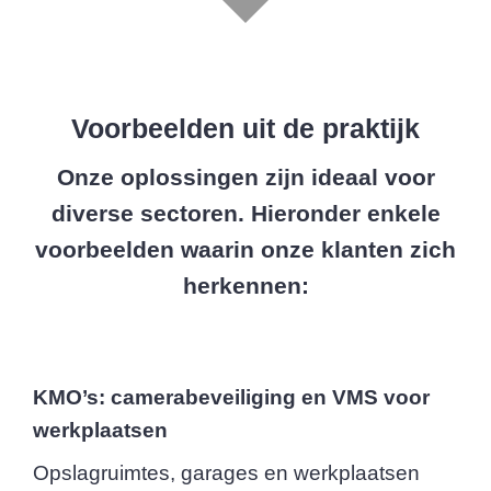
Voorbeelden uit de praktijk
Onze oplossingen zijn ideaal voor
diverse sectoren. Hieronder enkele
voorbeelden waarin onze klanten zich
herkennen:
KMO’s: camerabeveiliging en VMS voor
werkplaatsen
Opslagruimtes, garages en werkplaatsen