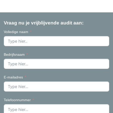
Vraag nu je vrijblijvende audit aan:
Volledige naam
Bedrijfsnaam
E-mailadres
Telefoonnummer