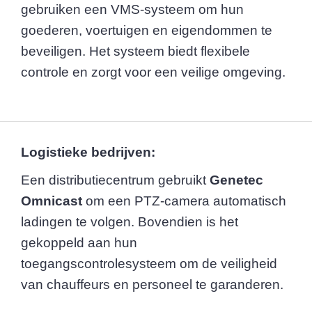
gebruiken een VMS-systeem om hun
goederen, voertuigen en eigendommen te
beveiligen. Het systeem biedt flexibele
controle en zorgt voor een veilige omgeving.
Logistieke bedrijven:
Een distributiecentrum gebruikt
Genetec
Omnicast
om een PTZ-camera automatisch
ladingen te volgen. Bovendien is het
gekoppeld aan hun
toegangscontrolesysteem om de veiligheid
van chauffeurs en personeel te garanderen.