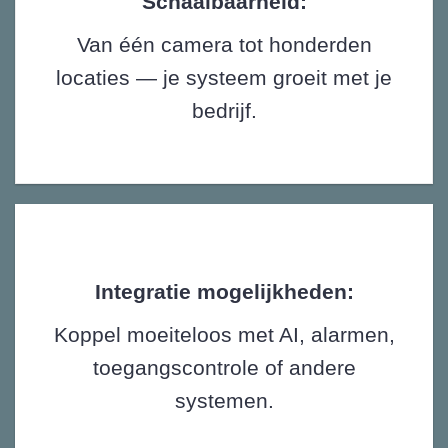
Schaalbaarheid:
Van één camera tot honderden
locaties — je systeem groeit met je
bedrijf.
Integratie mogelijkheden:
Koppel moeiteloos met AI, alarmen,
toegangscontrole of andere
systemen.