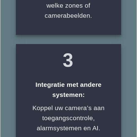
welke zones of
camerabeelden.
3
Integratie met andere
systemen:
Koppel uw camera’s aan
toegangscontrole,
alarmsystemen en AI.