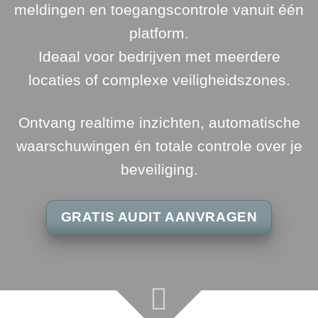
meldingen en toegangscontrole vanuit één
platform.
Ideaal voor bedrijven met meerdere
locaties of complexe veiligheidszones.
Ontvang realtime inzichten, automatische
waarschuwingen én totale controle over je
beveiliging.
GRATIS AUDIT AANVRAGEN