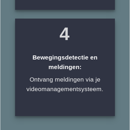
4
Bewegingsdetectie en
meldingen:
Ontvang meldingen via je
videomanagementsysteem.