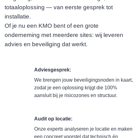
totaaloplossing — van eerste gesprek tot
installatie.
Of je nu een KMO bent of een grote
onderneming met meerdere sites: wij leveren
advies en beveiliging dat werkt.
Adviesgesprek:
We brengen jouw beveiligingsnoden in kaart,
zodat je een oplossing krijgt die 100%
aansluit bij je risicozones en structuur.
Audit op locatie:
Onze experts analyseren je locatie en maken
een concreet voorstel dat technisch én