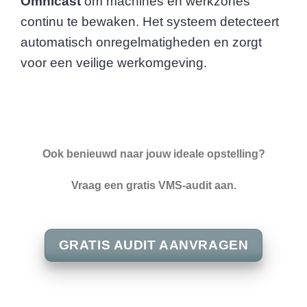
Omnicast
om machines en werkzones
continu te bewaken. Het systeem detecteert
automatisch onregelmatigheden en zorgt
voor een veilige werkomgeving.
Ook benieuwd naar jouw ideale opstelling?
Vraag een gratis VMS-audit aan.
GRATIS AUDIT AANVRAGEN