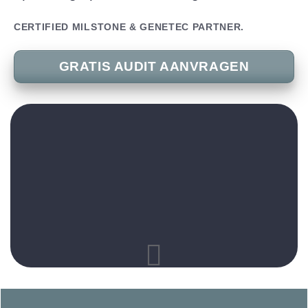
CERTIFIED MILSTONE & GENETEC PARTNER.
GRATIS AUDIT AANVRAGEN