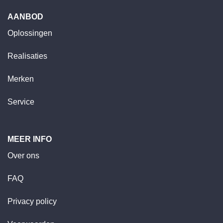
AANBOD
Oplossingen
Realisaties
Merken
Service
MEER INFO
Over ons
FAQ
Privacy policy