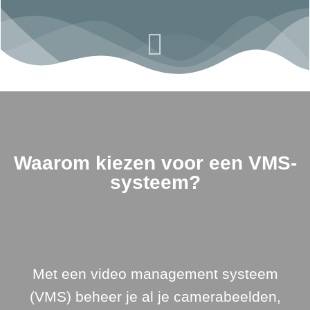
Waarom kiezen voor een VMS-
systeem?
Met een video management systeem
(VMS) beheer je al je camerabeelden,