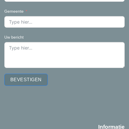
Gemeente
Uw bericht
BEVESTIGEN
Informatie