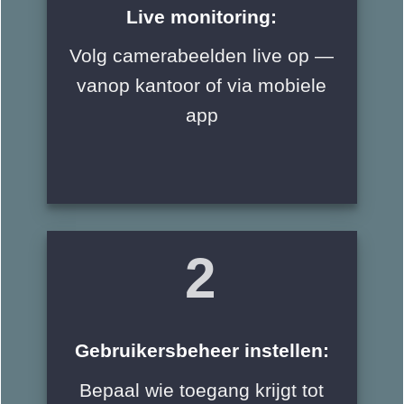
Live monitoring:
Volg camerabeelden live op —
vanop kantoor of via mobiele
app
2
Gebruikersbeheer instellen:
Bepaal wie toegang krijgt tot