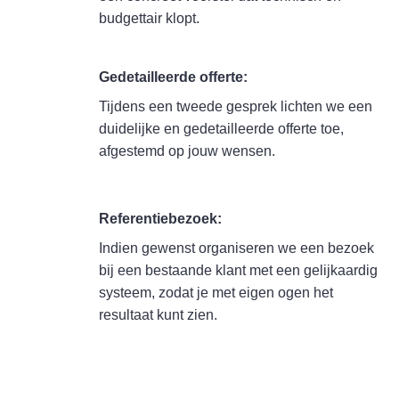
budgettair klopt.
Gedetailleerde offerte:
Tijdens een tweede gesprek lichten we een
duidelijke en gedetailleerde offerte toe,
afgestemd op jouw wensen.
Referentiebezoek:
Indien gewenst organiseren we een bezoek
bij een bestaande klant met een gelijkaardig
systeem, zodat je met eigen ogen het
resultaat kunt zien.