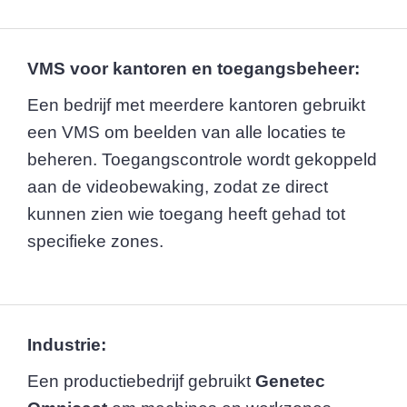
VMS voor kantoren en toegangsbeheer:
Een bedrijf met meerdere kantoren gebruikt
een VMS om beelden van alle locaties te
beheren. Toegangscontrole wordt gekoppeld
aan de videobewaking, zodat ze direct
kunnen zien wie toegang heeft gehad tot
specifieke zones.
Industrie:
Een productiebedrijf gebruikt
Genetec