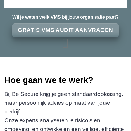
Wil je weten welk VMS bij jouw organisatie past?
GRATIS VMS AUDIT AANVRAGEN
Hoe gaan we te werk?
Bij Be Secure krijg je geen standaardoplossing,
maar persoonlijk advies op maat van jouw
bedrijf.
Onze experts analyseren je risico’s en
omgeving, en ontwikkelen een veilige, efficiënte