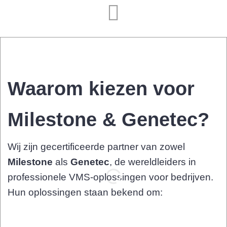
Waarom kiezen voor
Milestone & Genetec?
Wij zijn gecertificeerde partner van zowel
Milestone
als
Genetec
, de wereldleiders in
professionele VMS-oplossingen voor bedrijven.
Hun oplossingen staan bekend om: